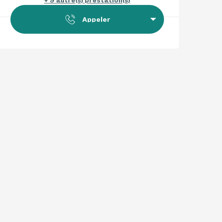
Appeler