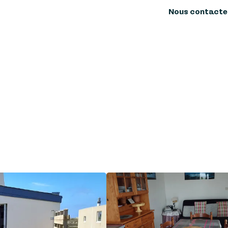
Nous contacte