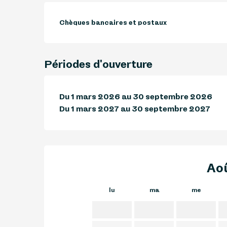
Chèques bancaires et postaux
Périodes d'ouverture
Du 1 mars 2026 au 30 septembre 2026
Du 1 mars 2027 au 30 septembre 2027
Ao
lu
ma
me