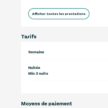
Afficher toutes les prestations
Tarifs
Semaine
Nuitée
Min 3 nuits
Moyens de paiement