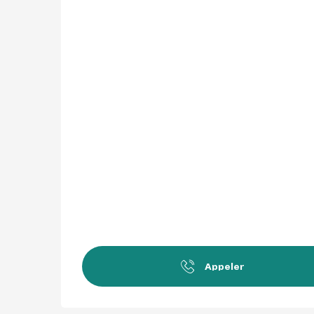
Appeler