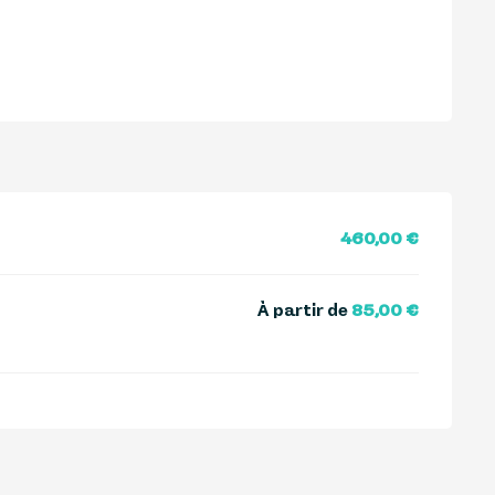
460,00 €
À partir de
85,00 €