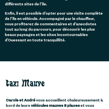
différents sites de l’île.
Enfin, il est possible d’opter pour une visite complète
de l’île en véhicule. Accompagné par le chauffeur,
vous profiterez de commentaires et d’anecdotes
tout au long du parcours, pour découvrir les plus
beaux paysages et les sites incontournables
d’Ouessant en toute tranquillité.
Taxi Mauve
Carole et André
vous accueillent chaleureusement à
bord de leurs
véhicules mauves 8 places
et vous