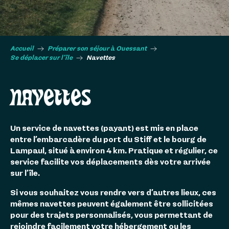
Accueil
Préparer son séjour à Ouessant
Se déplacer sur l’île
Navettes
NAVETTES
Un service de navettes (payant) est mis en place
entre l’embarcadère du port du Stiff et le bourg de
Lampaul, situé à environ 4 km. Pratique et régulier, ce
service facilite vos déplacements dès votre arrivée
sur l’île.
Si vous souhaitez vous rendre vers d’autres lieux, ces
mêmes navettes peuvent également être sollicitées
pour des trajets personnalisés, vous permettant de
rejoindre facilement votre hébergement ou les