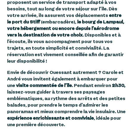
proposent un service de transport adapté à vos
besoins, tout au long de votre séjour sur l’île. Dès
votre arrivée, ils assurent vos déplacements
entre
le port du Stiff
(embarcadère),
le bourg de Lampaul,
votre hébergement ou encore depuis l’aérodrome
vers la destination de votre choix
. Disponibles et à
l’écoute, ils vous accompagnent pour tous vos
trajets, en toute simplicité et convivialité. La
réservation est vivement conseillée afin de garantir
leur disponibilité !
Envie de découvrir Ouessant autrement ? Carole et
André vous invitent également à embarquer pour
une
visite commentée de l’île
. Pendant environ
2h30,
laissez-vous guider à travers ses paysages
emblématiques, au rythme des arrêts et des petites
balades, pour prendre le temps d’admirer les
panoramas et mieux comprendre la vie insulaire. Une
expérience enrichissante et conviviale
, idéale pour
une première découverte.