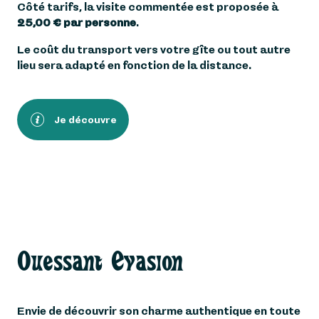
Côté tarifs, la visite commentée est proposée à
25,00 € par personne
.
Le coût du transport vers votre gîte ou tout autre
lieu sera adapté en fonction de la distance.
Je découvre
Ouessant Evasion
Envie de découvrir son charme authentique en toute