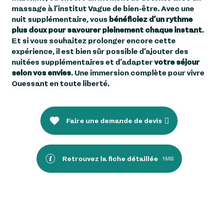
massage à l’institut Vague de bien-être. Avec une
nuit supplémentaire, vous
bénéficiez d’un rythme
plus doux pour savourer pleinement chaque instant
.
Et si vous souhaitez prolonger encore cette
expérience, il est bien sûr possible d’ajouter des
nuitées supplémentaires et d’adapter
votre séjour
selon vos envies
. Une immersion complète pour vivre
Ouessant en toute liberté.
Faire une demande de devis
Retrouvez la fiche détaillée
1MB