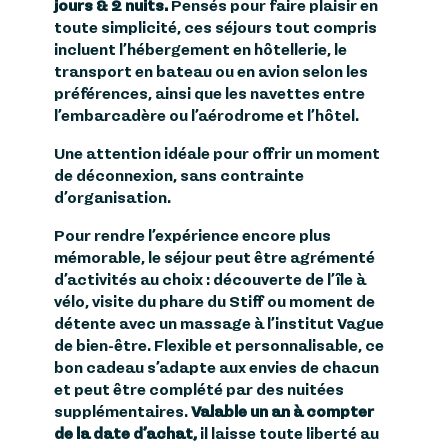
jours & 2 nuits.
Pensés pour faire plaisir en
toute simplicité, ces séjours tout compris
incluent l’hébergement en hôtellerie, le
transport en bateau ou en avion selon les
préférences, ainsi que les navettes entre
l’embarcadère ou l’aérodrome et l’hôtel.
Une attention idéale pour offrir un moment
de déconnexion, sans contrainte
d’organisation.
Pour rendre l’expérience encore plus
mémorable, le séjour peut être agrémenté
d’activités au choix : découverte de l’île à
vélo, visite du phare du Stiff ou moment de
détente avec un massage à l’institut Vague
de bien-être. Flexible et personnalisable, ce
bon cadeau s’adapte aux envies de chacun
et peut être complété par des nuitées
supplémentaires.
Valable un an à compter
de la date d’achat,
il laisse toute liberté au