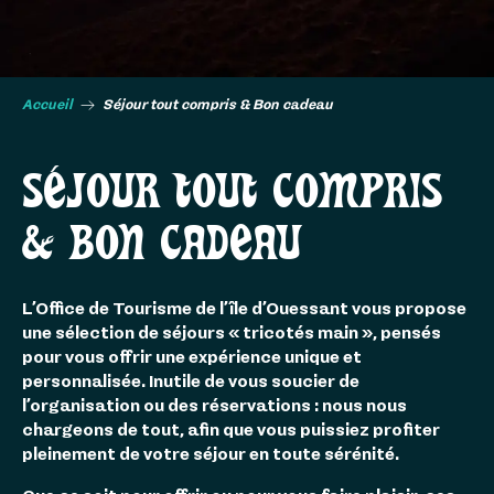
Accueil
Séjour tout compris & Bon cadeau
SÉJOUR TOUT COMPRIS
& BON CADEAU
L’Office de Tourisme de l’île d’Ouessant vous propose
une sélection de séjours « tricotés main », pensés
pour vous offrir une expérience unique et
personnalisée. Inutile de vous soucier de
l’organisation ou des réservations : nous nous
chargeons de tout, afin que vous puissiez profiter
pleinement de votre séjour en toute sérénité.