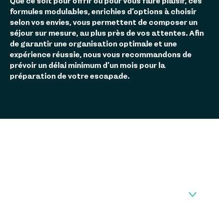
Que ce soit pour offrir ou pour vous faire plaisir, ces
formules modulables, enrichies d’options à choisir
selon vos envies, vous permettent de composer un
séjour sur mesure, au plus près de vos attentes. Afin
de garantir une organisation optimale et une
expérience réussie, nous vous recommandons de
prévoir un délai minimum d’un mois pour la
préparation de votre escapade.