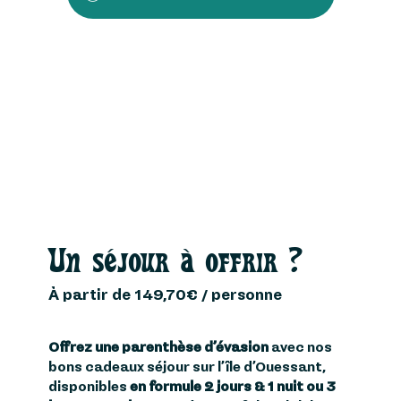
Un séjour à offrir ?
À partir de 149,70€ / personne
Offrez une parenthèse d’évasion
avec nos
bons cadeaux séjour sur l’île d’Ouessant,
disponibles
en formule 2 jours & 1 nuit ou 3