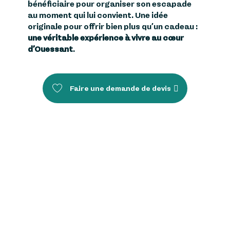
bénéficiaire pour organiser son escapade
au moment qui lui convient. Une idée
originale pour offrir bien plus qu’un cadeau :
une véritable expérience à vivre au cœur
d’Ouessant
.
Faire une demande de devis