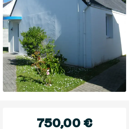
Ouverture et coordonnées
750,00 €