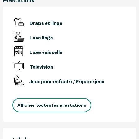
Prestations
Draps et linge
Lave linge
Lave vaisselle
Télévision
Jeux pour enfants / Espace jeux
Afficher toutes les prestations
Offres de prestations