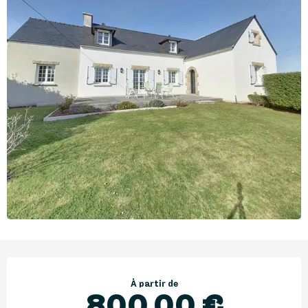
Ouverture et coordonnées
À partir de
800,00 €