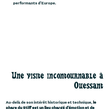
performants d’Europe.
Une visite incontournable à
Ouessant
Au-delà de son intérêt historique et technique,
le
phare du Stiff est un lieu chargé d’émotion et de