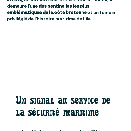
demeure l’une des sentinelles les plus
emblématiques de la côte bretonne
et un témoin
privilégié de l’histoire maritime de l’île.
Un signal au service de
la sécurité maritime