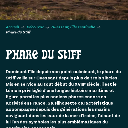
Accueil
Découvrir
Ouessant, l’île sentinelle
Phare du Stiff
PHARE DU STIFF
Dominant l’île depuis son point culminant, le phare du
Stiff veille sur Ouessant depuis plus de trois siècles.
Mis en service au tout début du XVIIIᵉ siècle, il est le
témoin privilégié d’une longue histoire maritime et
figure parmi les plus anciens phares encore en
activité en France. Sa silhouette caractéristique
accompagne depuis des générations les marins
naviguant dans les eaux de la mer d’Iroise, faisant de
lui l’un des symboles les plus emblématiques du