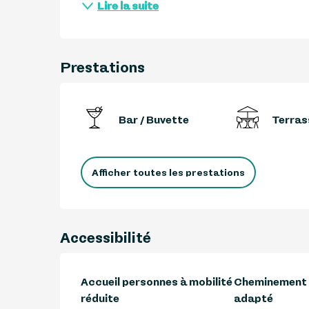
Lire la suite
Prestations
Bar / Buvette
Terras
Afficher toutes les prestations
Accessibilité
Accueil personnes à mobilité
Cheminement i
réduite
adapté